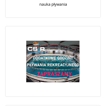
nauka pływania