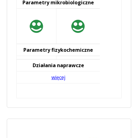
Parametry mikrobiologiczne
Parametry fizykochemiczne
Działania naprawcze
więcej