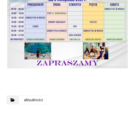
aktualności