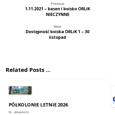
Previous
1.11.2021 – basen i boisko ORLiK
NIECZYNNE
Next
Dostępność boiska ORLiK 1 – 30
listopad
Related Posts ...
PÓŁKOLONIE LETNIE 2026
aktualności