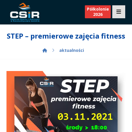
Półkolonie
2026
STEP – premierowe zajęcia fitness
aktualności