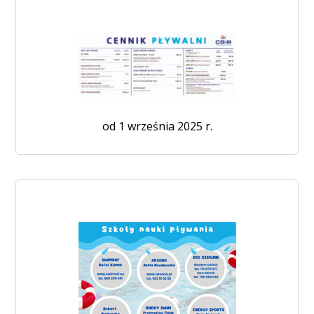
od 1 września 2025 r.