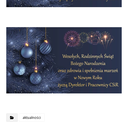
aktualności