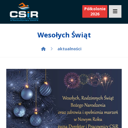
Półkolonie
2026
Wesołych Świąt
aktualności