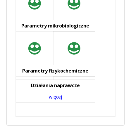
Parametry mikrobiologiczne
Parametry fizykochemiczne
Działania naprawcze
więcej