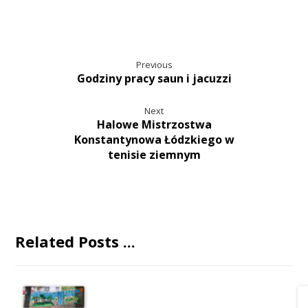
Previous
Godziny pracy saun i jacuzzi
Next
Halowe Mistrzostwa
Konstantynowa Łódzkiego w
tenisie ziemnym
Related Posts ...