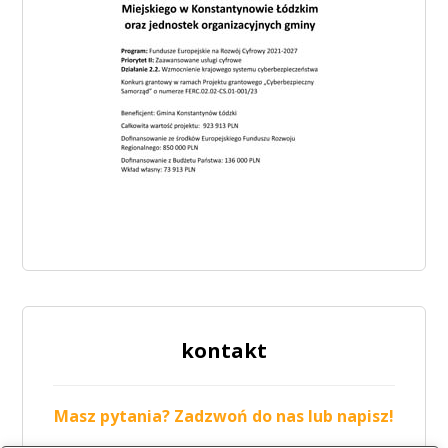
kontakt
Masz pytania? Zadzwoń do nas lub napisz!