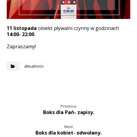
11 listopada
obiekt pływalni czynny w godzinach
14:00- 22:00
.
Zapraszamy!
aktualności
Previous
Boks dla Pań- zapisy.
Next
Boks dla kobiet- odwołany.