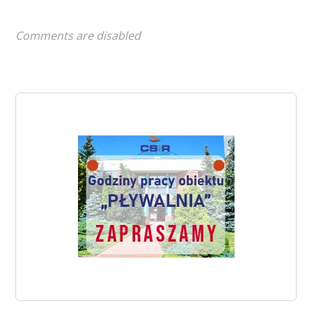
Comments are disabled