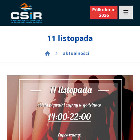
Półkolonie
2026
11 listopada
aktualności