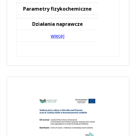
Parametry fizykochemiczne
Działania naprawcze
więcej