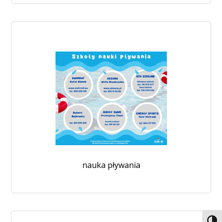
nauka pływania