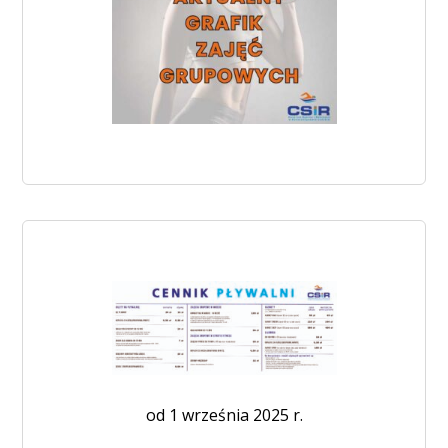
od 1 września 2025 r.