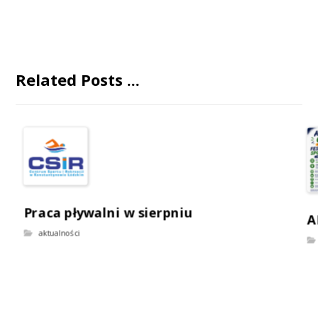
Related Posts ...
Praca pływalni w sierpniu
A
aktualności