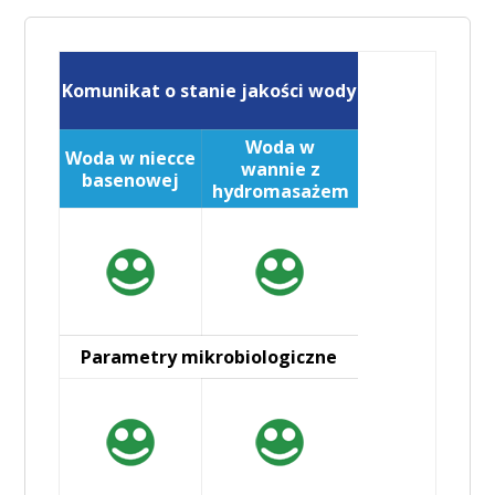
Komunikat o stanie jakości wody
Woda w
Woda w niecce
wannie z
basenowej
hydromasażem
Parametry mikrobiologiczne