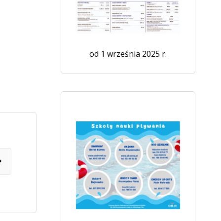
od 1 września 2025 r.