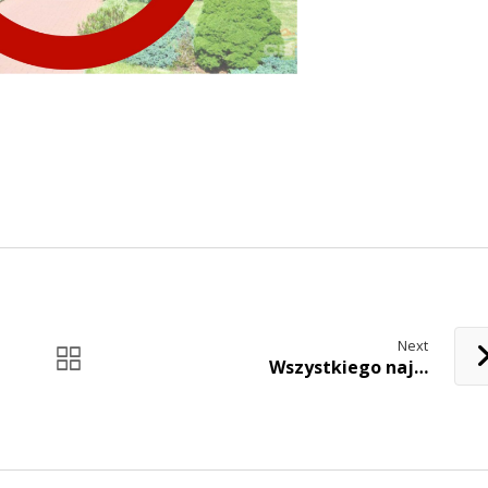
Next
Wszystkiego naj…