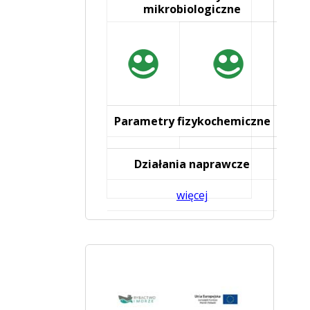
mikrobiologiczne
Parametry fizykochemiczne
Działania naprawcze
więcej