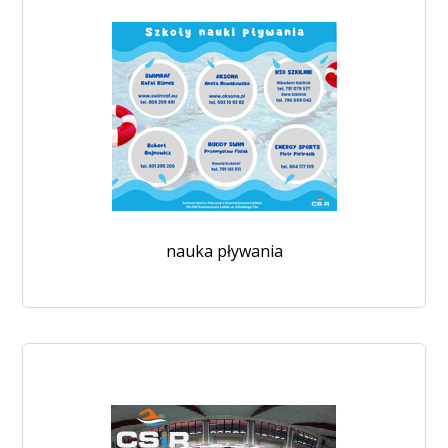
nauka pływania