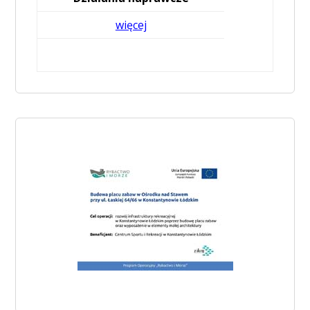
więcej