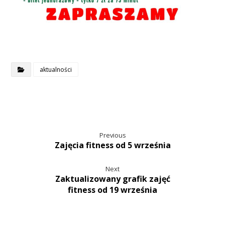
aktualności
Previous
Zajęcia fitness od 5 września
Next
Zaktualizowany grafik zajęć
fitness od 19 września