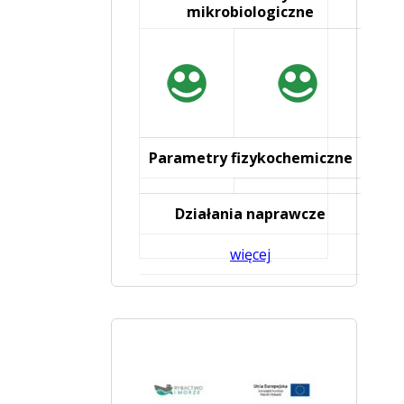
mikrobiologiczne
Parametry fizykochemiczne
Działania naprawcze
więcej