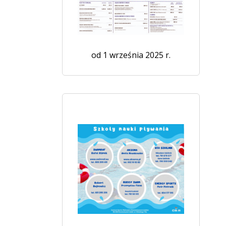
od 1 września 2025 r.