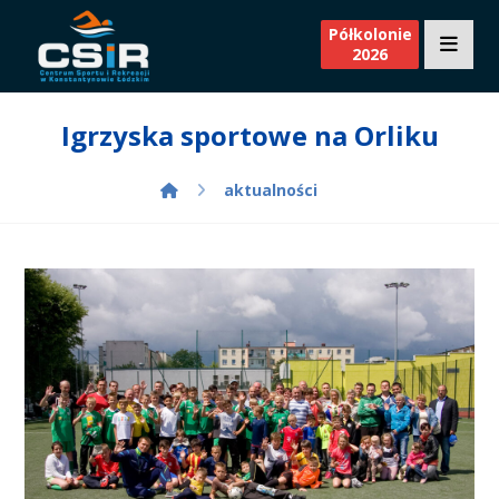
Półkolonie
2026
Igrzyska sportowe na Orliku
aktualności