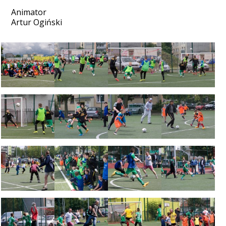
Animator
Artur Ogiński