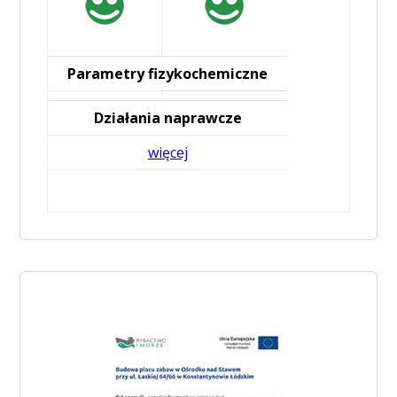
Parametry fizykochemiczne
Działania naprawcze
więcej