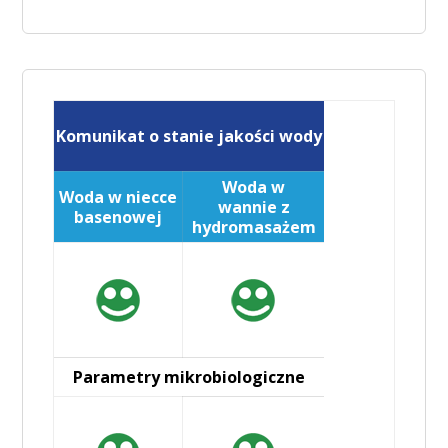
Komunikat o stanie jakości wody
Woda w
Woda w niecce
wannie z
basenowej
hydromasażem
Parametry mikrobiologiczne