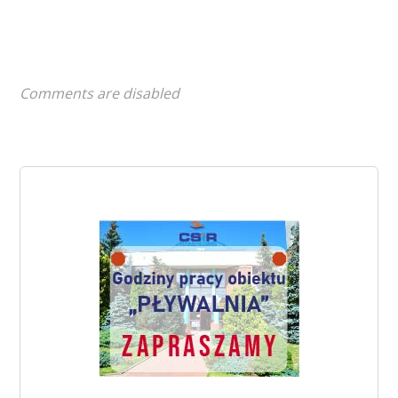
Comments are disabled