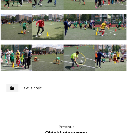
aktualności
Previous
Obiekt nieczynny.