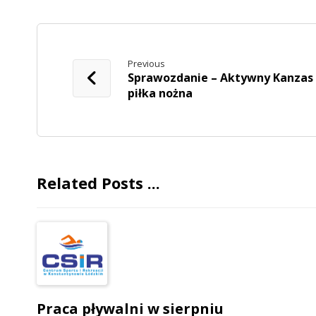
Previous
Sprawozdanie – Aktywny Kanzas
piłka nożna
Related Posts ...
Praca pływalni w sierpniu