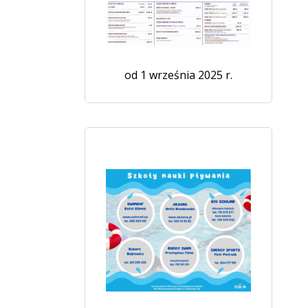
od 1 września 2025 r.