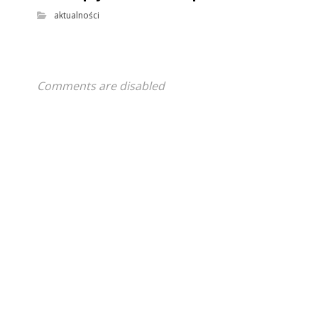
aktualności
Comments are disabled