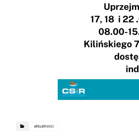
aktualności