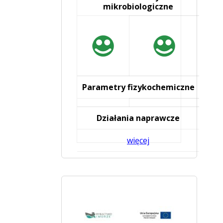
mikrobiologiczne
Parametry fizykochemiczne
Działania naprawcze
więcej