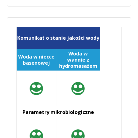
Komunikat o stanie jakości wody
Woda w
Woda w niecce
wannie z
basenowej
hydromasażem
Parametry mikrobiologiczne