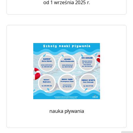
od 1 września 2025 r.
nauka pływania