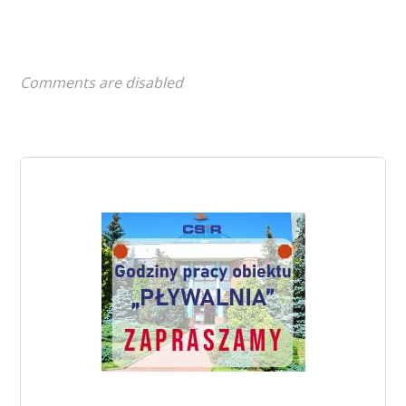
Comments are disabled