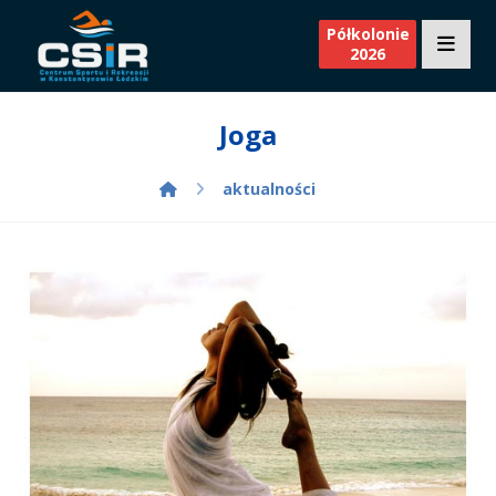
Półkolonie
2026
Joga
aktualności