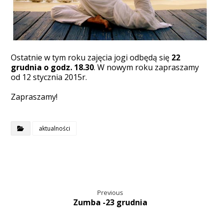
Ostatnie w tym roku zajęcia jogi odbędą się
22
grudnia o godz. 18.30
. W nowym roku zapraszamy
od 12 stycznia 2015r.
Zapraszamy!
aktualności
Previous
Zumba -23 grudnia