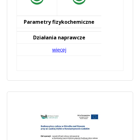
Parametry fizykochemiczne
Działania naprawcze
więcej