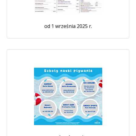
od 1 września 2025 r.