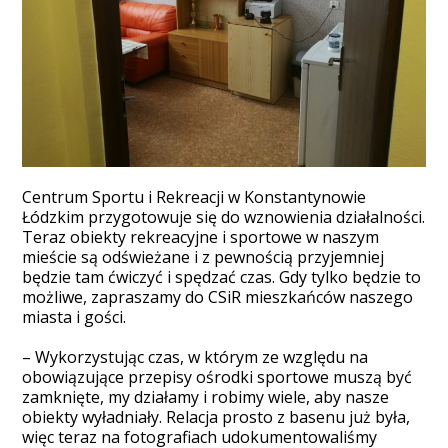
Centrum Sportu i Rekreacji w Konstantynowie
Łódzkim przygotowuje się do wznowienia działalności.
Teraz obiekty rekreacyjne i sportowe w naszym
mieście są odświeżane i z pewnością przyjemniej
będzie tam ćwiczyć i spędzać czas. Gdy tylko będzie to
możliwe, zapraszamy do CSiR mieszkańców naszego
miasta i gości.
– Wykorzystując czas, w którym ze względu na
obowiązujące przepisy ośrodki sportowe muszą być
zamknięte, my działamy i robimy wiele, aby nasze
obiekty wyładniały. Relacja prosto z basenu już była,
więc teraz na fotografiach udokumentowaliśmy