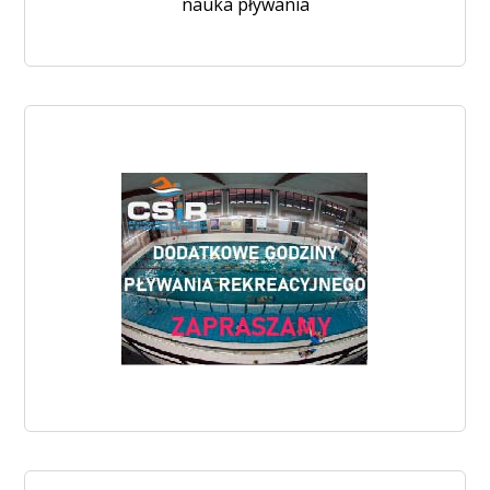
nauka pływania