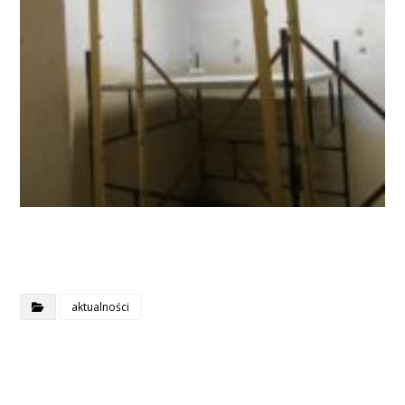
aktualności