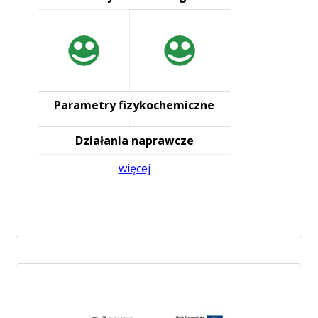
Parametry fizykochemiczne
Działania naprawcze
więcej