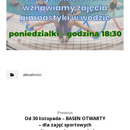
aktualności
Previous
Od 30 listopada – BASEN OTWARTY
– dla zajęć sportowych