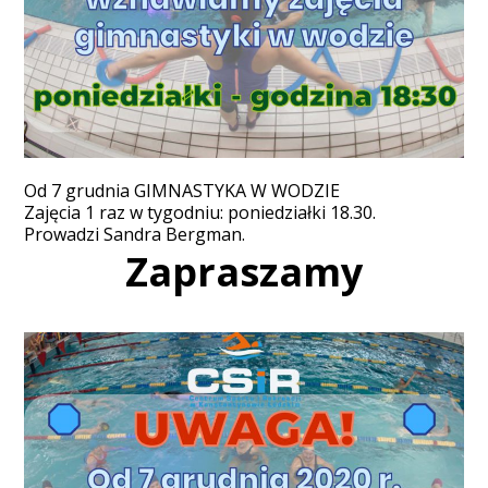
Od 7 grudnia GIMNASTYKA W WODZIE
Zajęcia 1 raz w tygodniu: poniedziałki 18.30.
Prowadzi Sandra Bergman.
Zapraszamy