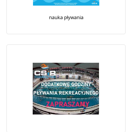
nauka pływania