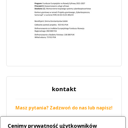
kontakt
Masz pytania? Zadzwoń do nas lub napisz!
tel.: 42 211-19-05
Cenimy prywatność użytkowników