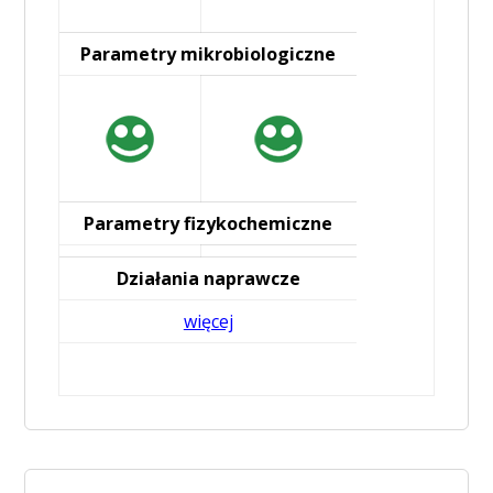
Parametry mikrobiologiczne
Parametry fizykochemiczne
Działania naprawcze
więcej