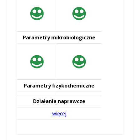
Parametry mikrobiologiczne
Parametry fizykochemiczne
Działania naprawcze
więcej