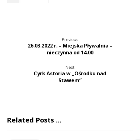
Previous
26.03.2022 r. – Miejska Pływalnia –
nieczynna od 14.00
Next
Cyrk Astoria w „Ośrodku nad
Stawem”
Related Posts ...