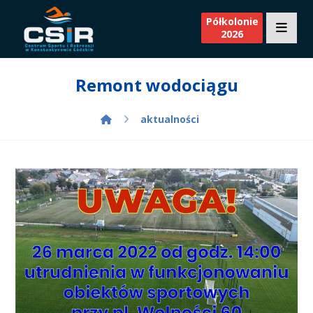
Półkolonie
2026
Remont wodociągu
aktualności