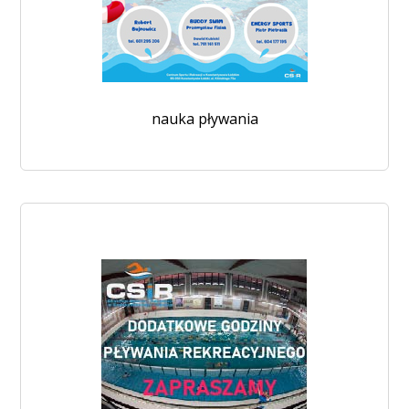
nauka pływania