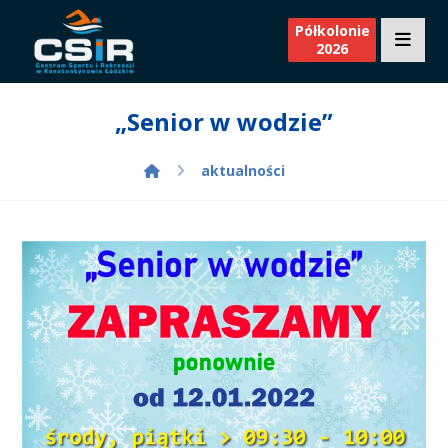
Półkolonie
2026
„Senior w wodzie”
aktualności