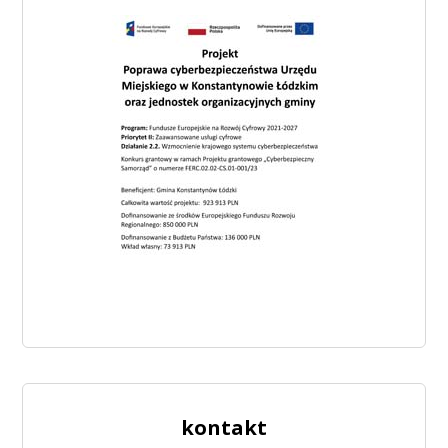
kontakt