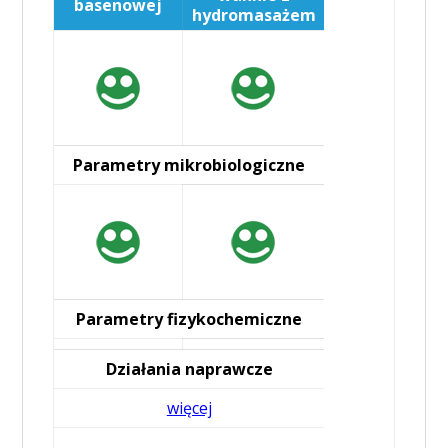
basenowej
hydromasażem
Parametry mikrobiologiczne
Parametry fizykochemiczne
Działania naprawcze
więcej