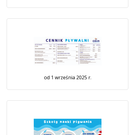
od 1 września 2025 r.