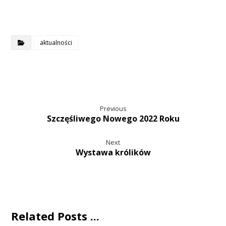
aktualności
Previous
Szczęśliwego Nowego 2022 Roku
Next
Wystawa królików
Related Posts ...