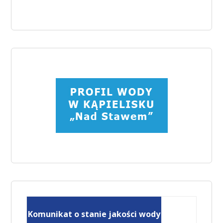
Komunikat o stanie jakości wody