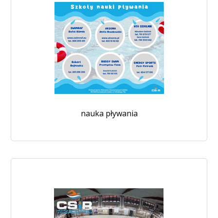
nauka pływania