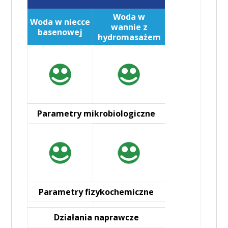
Woda w
Woda w niecce
wannie z
basenowej
hydromasażem
Parametry mikrobiologiczne
Parametry fizykochemiczne
Działania naprawcze