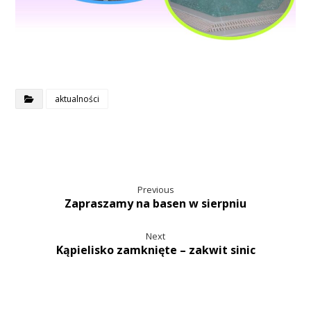
aktualności
Previous
Zapraszamy na basen w sierpniu
Next
Kąpielisko zamknięte – zakwit sinic