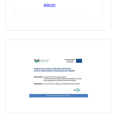
więcej