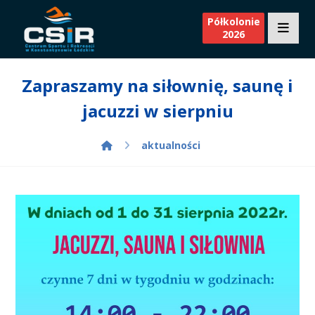
Półkolonie
2026
Zapraszamy na siłownię, saunę i
jacuzzi w sierpniu
aktualności