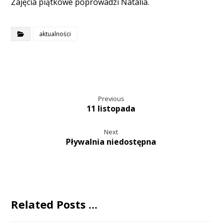
Zajęcia piątkowe poprowadzi Natalia.
aktualności
Previous
11 listopada
Next
Pływalnia niedostępna
Related Posts ...