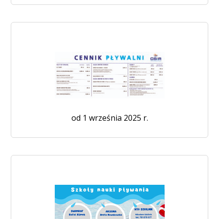
od 1 września 2025 r.