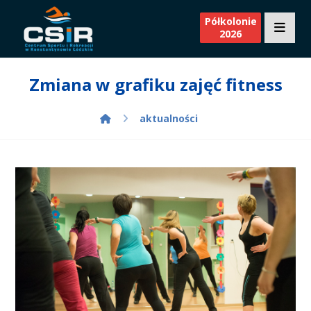
Półkolonie
2026
Zmiana w grafiku zajęć fitness
aktualności