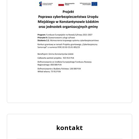
kontakt