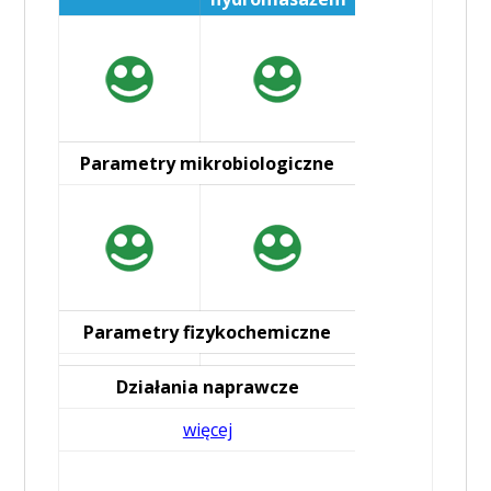
Parametry mikrobiologiczne
Parametry fizykochemiczne
Działania naprawcze
więcej