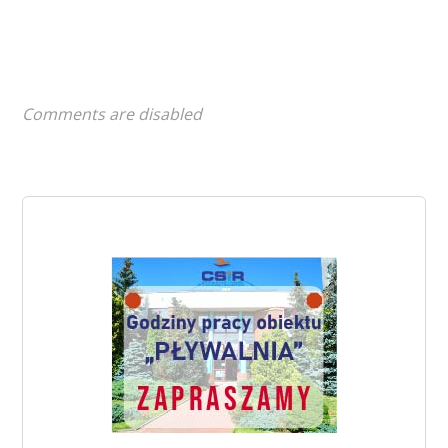
Comments are disabled