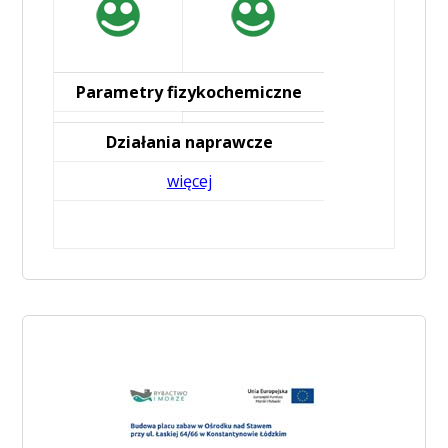
Parametry fizykochemiczne
Działania naprawcze
więcej