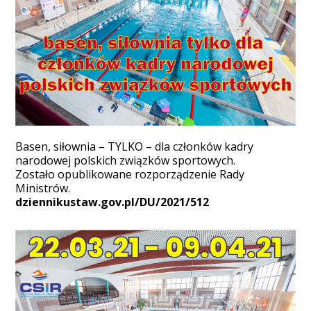
Basen, siłownia – TYLKO – dla członków kadry
narodowej polskich związków sportowych.
Zostało opublikowane rozporządzenie Rady
Ministrów.
dziennikustaw.gov.pl/DU/2021/512