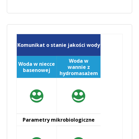
Komunikat o stanie jakości wody
Woda w
Woda w niecce
wannie z
basenowej
hydromasażem
Parametry mikrobiologiczne