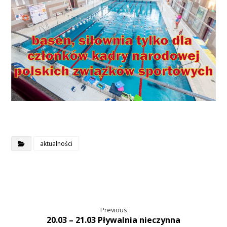
aktualności
Previous
20.03 – 21.03 Pływalnia nieczynna