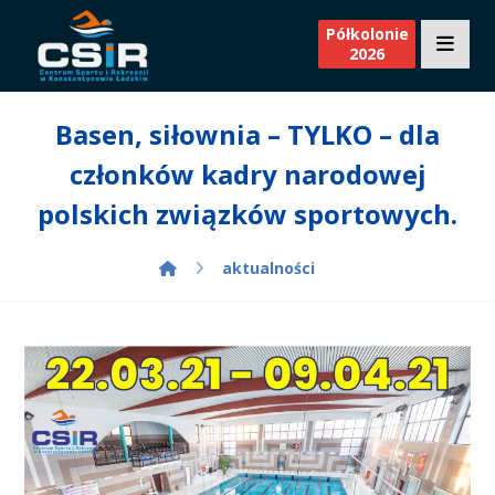
Półkolonie
2026
Basen, siłownia – TYLKO – dla
członków kadry narodowej
polskich związków sportowych.
aktualności