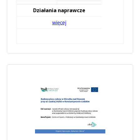
Działania naprawcze
więcej