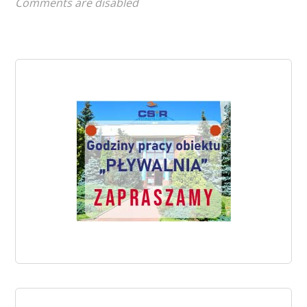
Comments are disabled