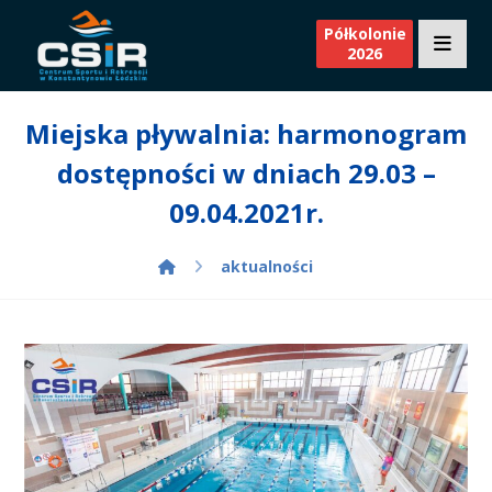
Półkolonie
2026
Miejska pływalnia: harmonogram
dostępności w dniach 29.03 –
09.04.2021r.
aktualności