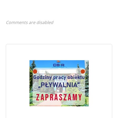
Comments are disabled