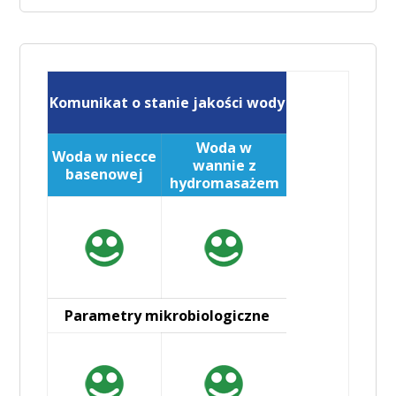
Komunikat o stanie jakości wody
Woda w
Woda w niecce
wannie z
basenowej
hydromasażem
Parametry mikrobiologiczne