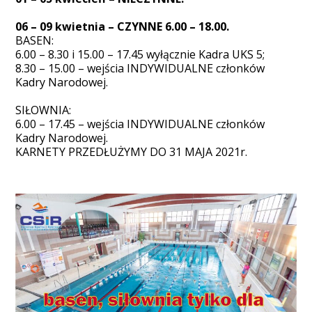
06 – 09 kwietnia – CZYNNE 6.00 – 18.00.
BASEN:
6.00 – 8.30 i 15.00 – 17.45 wyłącznie Kadra UKS 5;
8.30 – 15.00 – wejścia INDYWIDUALNE członków
Kadry Narodowej.
SIŁOWNIA:
6.00 – 17.45 – wejścia INDYWIDUALNE członków
Kadry Narodowej.
KARNETY PRZEDŁUŻYMY DO 31 MAJA 2021r.