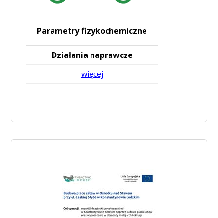
Parametry fizykochemiczne
Działania naprawcze
więcej