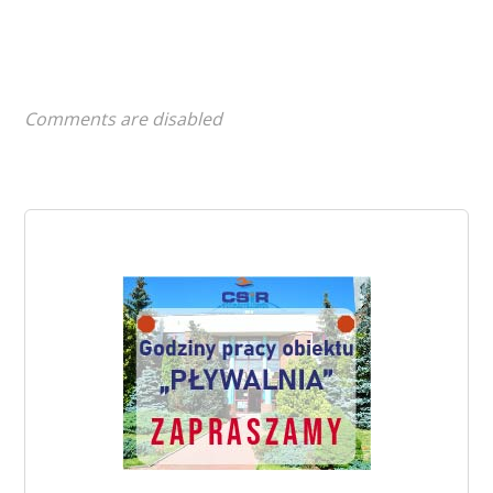
Comments are disabled