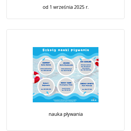
od 1 września 2025 r.
nauka pływania