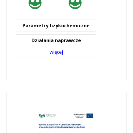
Parametry fizykochemiczne
Działania naprawcze
więcej