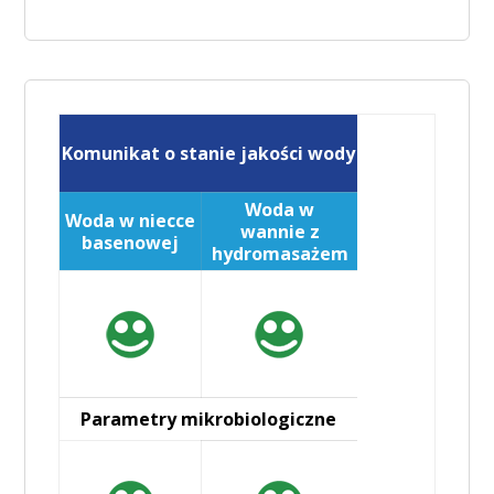
Komunikat o stanie jakości wody
Woda w
Woda w niecce
wannie z
basenowej
hydromasażem
Parametry mikrobiologiczne