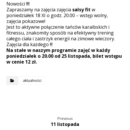
Nowości !!!!
Zapraszamy na zajęcia zajęcia
salsy fit
w
poniedziałek 18 XI o godz. 20.00 – wstęp wolny,
zajęcia pokazowe!
Jest to aktywne połączenie tańców karaibskich i
fitnessu, znakomity sposób na efektywny trening
całego ciała i zastrzyk energii na zimowe wieczory.
Zajęcia dla każdego !!!
Na stałe w naszym programie zajęć w każdy
poniedziałek o 20.00 od 25 listopada, bilet wstępu
w cenie 12 zł.
aktualności
Previous
11 listopada