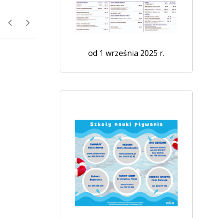
od 1 września 2025 r.