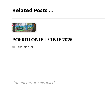
Related Posts ...
PÓŁKOLONIE LETNIE 2026
aktualności
Comments are disabled