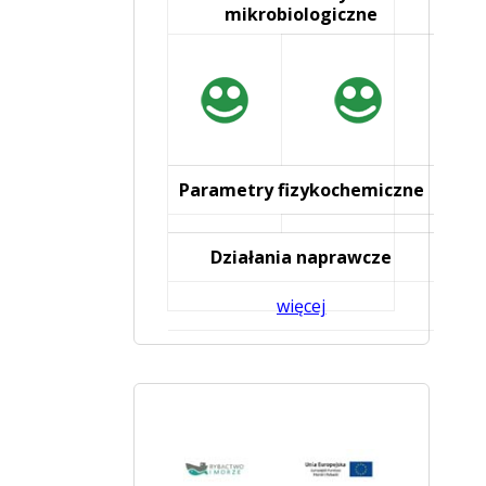
mikrobiologiczne
Parametry fizykochemiczne
Działania naprawcze
więcej