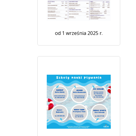
od 1 września 2025 r.