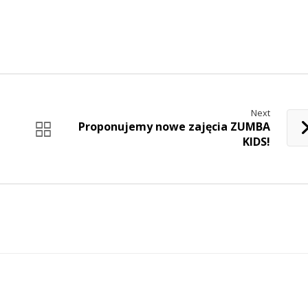
Next
Proponujemy nowe zajęcia ZUMBA
KIDS!